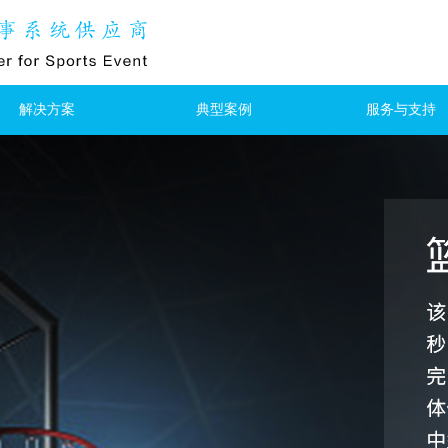
解决方案
典型案例
服务与支持