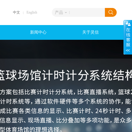
中文
English
产品
|
新闻中心
关于灵信