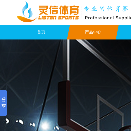
首页
产品中心